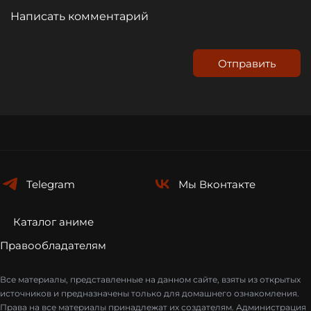
Отправить
Telegram
Мы
Вконтакте
Каталог аниме
Правообладателям
Все материалы, представленные на данном сайте, взяты из открытых
источников и предназначены только для домашнего ознакомления.
Права на все материалы принадлежат их создателям. Администрация