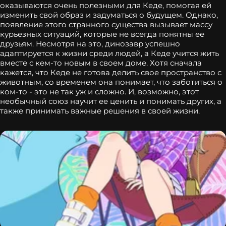
оказываются очень полезными для Кеде, помогая ей
изменить свой образ и задуматься о будущем. Однако,
появление этого странного существа вызывает массу
курьезных ситуаций, которые не всегда понятны ее
друзьям. Несмотря на это, динозавр успешно
адаптируется к жизни среди людей, а Кеде учится жить
вместе с кем-то новым в своем доме. Хотя сначала
кажется, что Кеде не готова делить свое пространство с
животным, со временем она понимает, что заботиться о
ком-то - это не так уж и сложно. И, возможно, этот
необычный союз научит ее ценить и понимать других, а
также принимать важные решения в своей жизни.