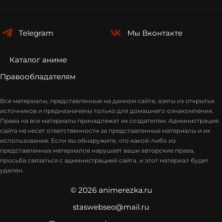
Telegram
Мы
Вконтакте
Каталог аниме
Правообладателям
Все материалы, представленные на данном сайте, взяты из открытых
источников и предназначены только для домашнего ознакомления.
Права на все материалы принадлежат их создателям. Администрация
сайта не несет ответственности за представленные материалы и их
использование. Если вы обнаружите, что какой-либо из
представленных материалов нарушает ваши авторские права,
просьба связаться с администрацией сайта, и этот материал будет
удален.
© 2026 animerezka.ru
staswebseo@mail.ru