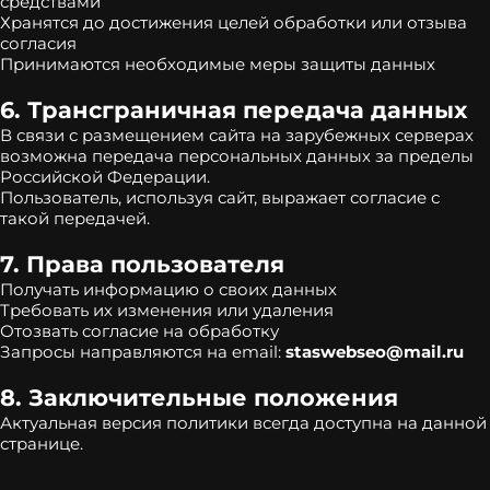
средствами
Хранятся до достижения целей обработки или отзыва
согласия
Принимаются необходимые меры защиты данных
6. Трансграничная передача данных
В связи с размещением сайта на зарубежных серверах
возможна передача персональных данных за пределы
Российской Федерации.
Пользователь, используя сайт, выражает согласие с
такой передачей.
7. Права пользователя
Получать информацию о своих данных
Требовать их изменения или удаления
Отозвать согласие на обработку
Запросы направляются на email:
staswebseo@mail.ru
8. Заключительные положения
Актуальная версия политики всегда доступна на данной
странице.