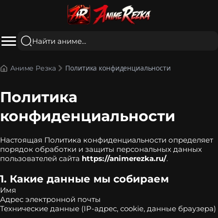
Политика конфиденциальности
Аниме Резка
Политика
конфиденциальности
Настоящая Политика конфиденциальности определяет
порядок обработки и защиты персональных данных
пользователей сайта
https://animerezka.ru/
.
1. Какие данные мы собираем
Имя
Адрес электронной почты
Технические данные (IP-адрес, cookie, данные браузера)