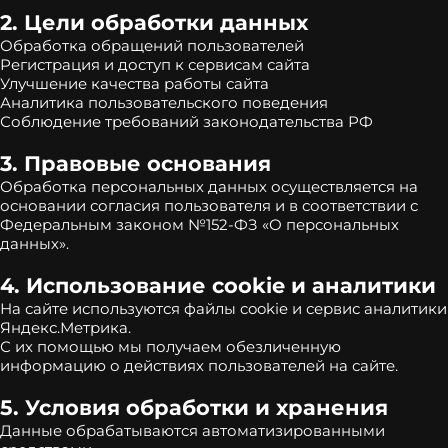
2. Цели обработки данных
Обработка обращений пользователей
Регистрация и доступ к сервисам сайта
Улучшение качества работы сайта
Аналитика пользовательского поведения
Соблюдение требований законодательства РФ
3. Правовые основания
Обработка персональных данных осуществляется на
основании согласия пользователя и в соответствии с
Федеральным законом №152-ФЗ «О персональных
данных».
4. Использование cookie и аналитики
На сайте используются файлы cookie и сервис аналитики
Яндекс.Метрика.
С их помощью мы получаем обезличенную
информацию о действиях пользователей на сайте.
5. Условия обработки и хранения
Данные обрабатываются автоматизированными