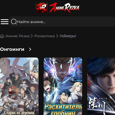
Геймеры!
Аниме Резка
Романтика
Онгоинги