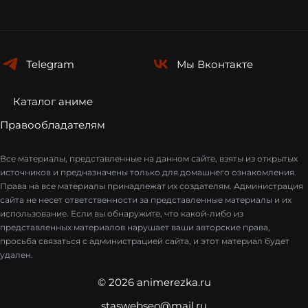
Telegram
Мы
Вконтакте
Каталог аниме
Правообладателям
Все материалы, представленные на данном сайте, взяты из открытых
источников и предназначены только для домашнего ознакомления.
Права на все материалы принадлежат их создателям. Администрация
сайта не несет ответственности за представленные материалы и их
использование. Если вы обнаружите, что какой-либо из
представленных материалов нарушает ваши авторские права,
просьба связаться с администрацией сайта, и этот материал будет
удален.
© 2026 animerezka.ru
staswebseo@mail.ru