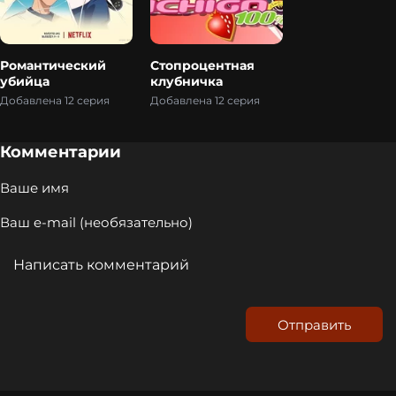
Романтический
Стопроцентная
убийца
клубничка
Добавлена 12 серия
Добавлена 12 серия
Комментарии
Отправить