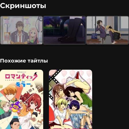
Скриншоты
Похожие тайтлы