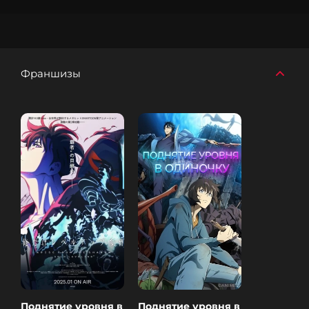
Франшизы
Поднятие уровня в
Поднятие уровня в