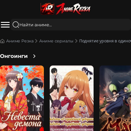
Поднятие уровня в одиноч
Аниме Резка
Аниме сериалы
Онгоинги