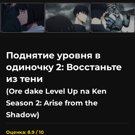
Поднятие уровня в
одиночку 2: Восстаньте
из тени
(Ore dake Level Up na Ken
Season 2: Arise from the
Shadow)
Оценка: 8.9 / 10