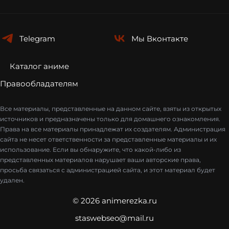
Telegram
Мы
Вконтакте
Каталог аниме
Правообладателям
Все материалы, представленные на данном сайте, взяты из открытых
источников и предназначены только для домашнего ознакомления.
Права на все материалы принадлежат их создателям. Администрация
сайта не несет ответственности за представленные материалы и их
использование. Если вы обнаружите, что какой-либо из
представленных материалов нарушает ваши авторские права,
просьба связаться с администрацией сайта, и этот материал будет
удален.
© 2026 animerezka.ru
staswebseo@mail.ru