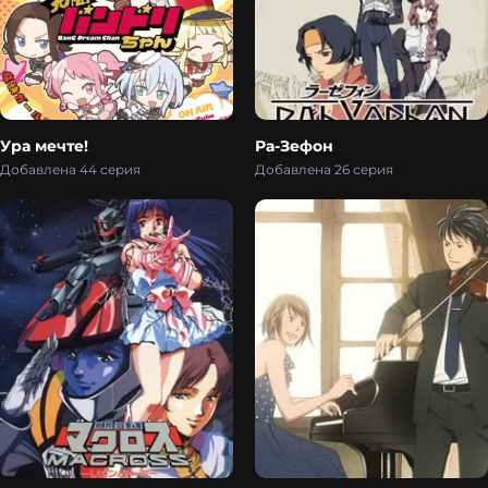
Ура мечте!
Ра-Зефон
Добавлена 44 серия
Добавлена 26 серия