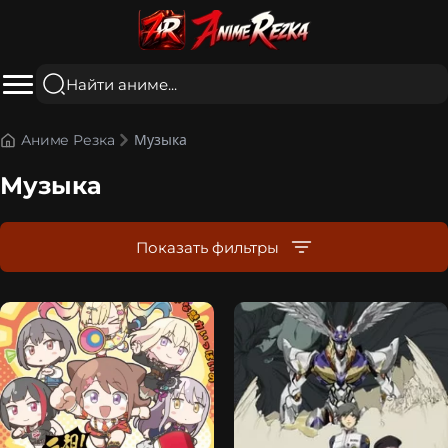
Музыка
Аниме Резка
Музыка
Показать фильтры