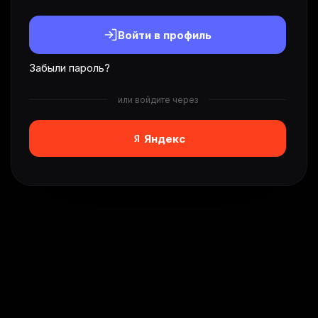
Войти в профиль
Забыли пароль?
или войдите через
Яндекс