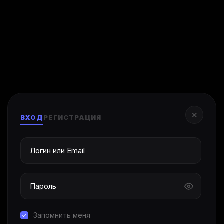
✕
ВХОД
РЕГИСТРАЦИЯ
Запомнить меня