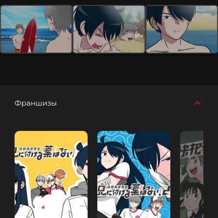
Франшизы