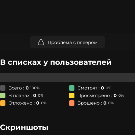
Проблема с плеером
В списках у пользователей
Всего :
0
Смотрят :
0
100%
0%
В планах :
0
Просмотрено :
0
0%
0%
Отложено :
0
Брошено :
0
0%
0%
Скриншоты