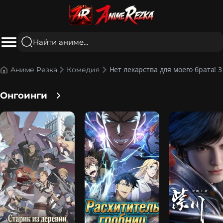
Нет лекарства для моего брата! 3
Аниме Резка
Комедия
Онгоинги