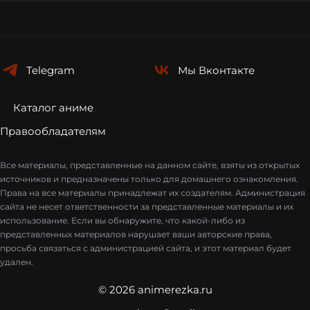
Telegram
Мы
Вконтакте
Каталог аниме
Правообладателям
Все материалы, представленные на данном сайте, взяты из открытых
источников и предназначены только для домашнего ознакомления.
Права на все материалы принадлежат их создателям. Администрация
сайта не несет ответственности за представленные материалы и их
использование. Если вы обнаружите, что какой-либо из
представленных материалов нарушает ваши авторские права,
просьба связаться с администрацией сайта, и этот материал будет
удален.
© 2026 animerezka.ru