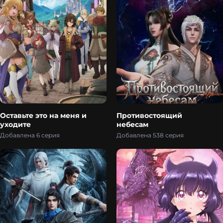
Оставьте это на меня и
Противостоящий
уходите
небесам
Добавлена 6 серия
Добавлена 538 серия