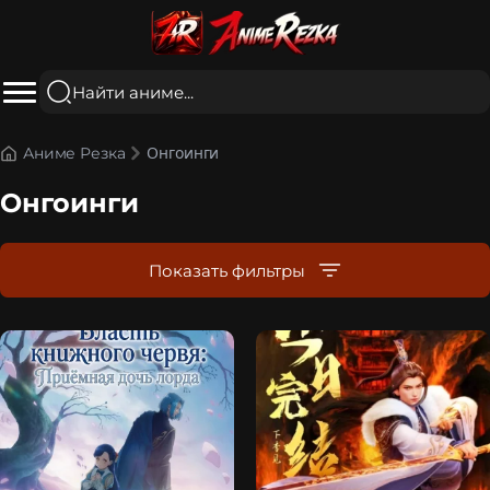
Онгоинги
Аниме Резка
Онгоинги
Показать фильтры