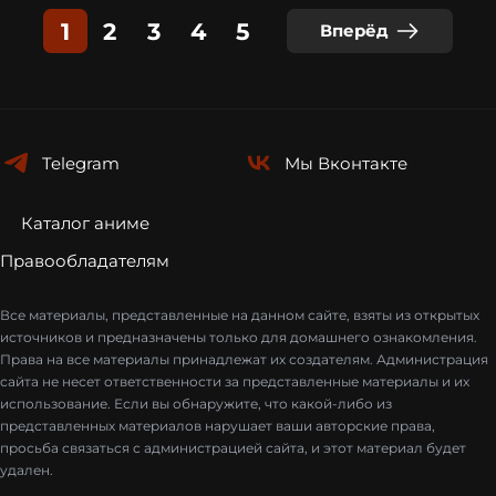
1
2
3
4
5
Вперёд
Telegram
Мы
Вконтакте
Каталог аниме
Правообладателям
Все материалы, представленные на данном сайте, взяты из открытых
источников и предназначены только для домашнего ознакомления.
Права на все материалы принадлежат их создателям. Администрация
сайта не несет ответственности за представленные материалы и их
использование. Если вы обнаружите, что какой-либо из
представленных материалов нарушает ваши авторские права,
просьба связаться с администрацией сайта, и этот материал будет
удален.