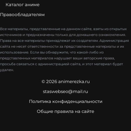
Каталог аниме
Правообладателям
Все материалы, представленные на данном сайте, взяты из открытых
источников и предназначены только для домашнего ознакомления.
Права на все материалы принадлежат их создателям. Администрация
сайта не несет ответственности за представленные материалы и их
использование. Если вы обнаружите, что какой-либо из
представленных материалов нарушает ваши авторские права,
просьба связаться с администрацией сайта, и этот материал будет
удален.
© 2026 animerezka.ru
staswebseo@mail.ru
Политика конфиденциальности
Общие правила на сайте