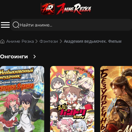
Академия ведьмочек. Фильм
Аниме Резка
Фэнтези
Онгоинги