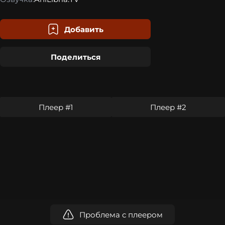
Добавить
Поделиться
Плеер #1
Плеер #2
Проблема с плеером