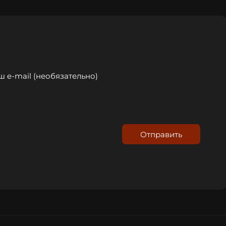
Отправить