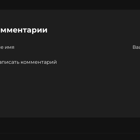
омментарии