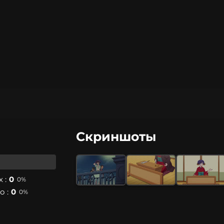
Скриншоты
 :
0
0%
 :
0
0%