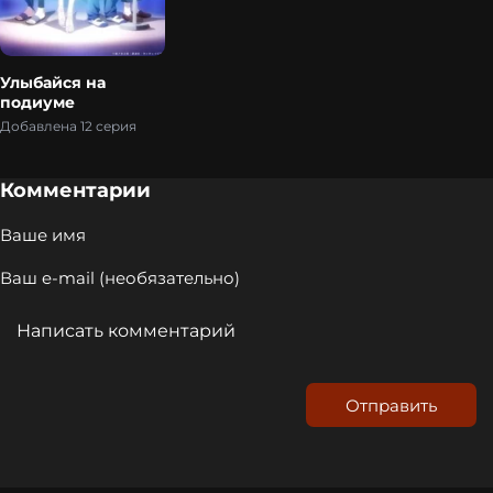
Улыбайся на
подиуме
Добавлена 12 серия
Комментарии
Отправить