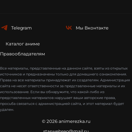
Telegram
Мы
Вконтакте
Каталог аниме
Правообладателям
Все материалы, представленные на данном сайте, взяты из открытых
источников и предназначены только для домашнего ознакомления.
Права на все материалы принадлежат их создателям. Администрация
сайта не несет ответственности за представленные материалы и их
использование. Если вы обнаружите, что какой-либо из
представленных материалов нарушает ваши авторские права,
просьба связаться с администрацией сайта, и этот материал будет
удален.
© 2026 animerezka.ru
staswebseo@mail.ru