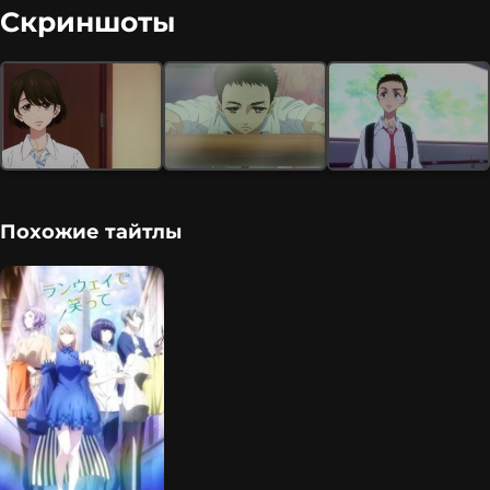
Скриншоты
Похожие тайтлы