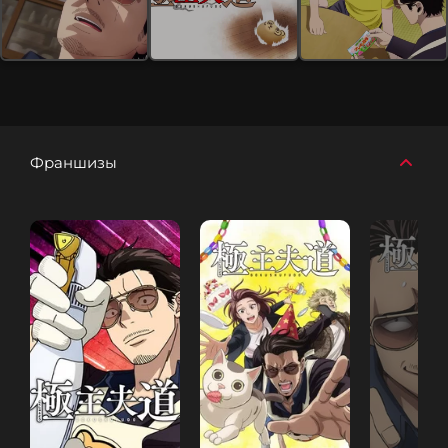
Франшизы