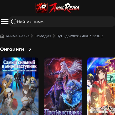
Путь домохозяина. Часть 2
Аниме Резка
Комедия
Онгоинги