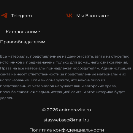
Telegram
Мы
Вконтакте
Каталог аниме
Правообладателям
Все материалы, представленные на данном сайте, взяты из открытых
источников и предназначены только для домашнего ознакомления.
Права на все материалы принадлежат их создателям. Администрация
сайта не несет ответственности за представленные материалы и их
использование. Если вы обнаружите, что какой-либо из
представленных материалов нарушает ваши авторские права,
просьба связаться с администрацией сайта, и этот материал будет
удален.
© 2026 animerezka.ru
staswebseo@mail.ru
Политика конфиденциальности