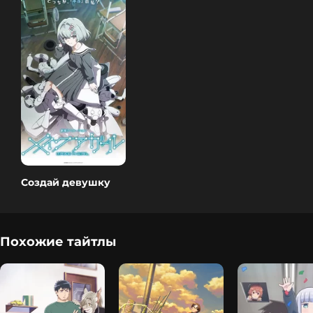
Создай девушку
Похожие тайтлы