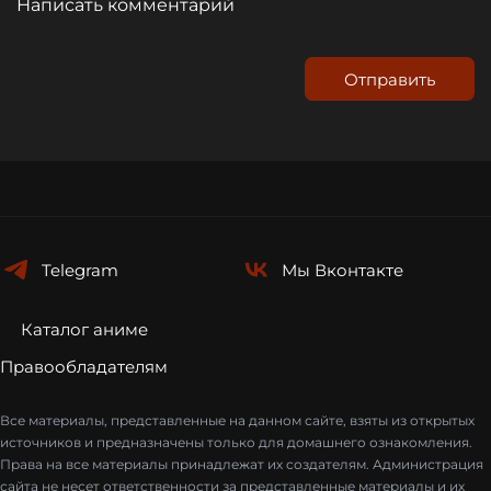
Отправить
Telegram
Мы
Вконтакте
Каталог аниме
Правообладателям
Все материалы, представленные на данном сайте, взяты из открытых
источников и предназначены только для домашнего ознакомления.
Права на все материалы принадлежат их создателям. Администрация
сайта не несет ответственности за представленные материалы и их