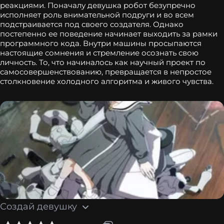
реакциями. Поначалу девушка робот безупречно
исполняет роль внимательной подруги и во всем
подстраивается под своего создателя. Однако
постепенно ее поведение начинает выходить за рамки
программного кода. Внутри машины просыпаются
настоящие сомнения и стремление осознать свою
личность. То, что начиналось как научный проект по
самосовершенствованию, превращается в непростое
столкновение холодного алгоритма и живого чувства.
Создай девушку