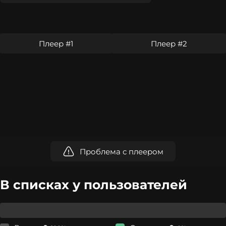
Плеер #1
Плеер #2
Проблема с плеером
В списках у пользователей