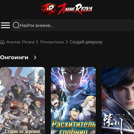
Создай девушку
Аниме Резка
Романтика
Онгоинги