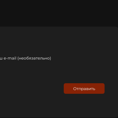
Отправить