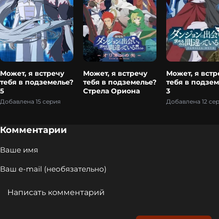
Может, я встречу
Может, я встречу
Может, я встр
тебя в подземелье?
тебя в подземелье?
тебя в подзе
5
Стрела Ориона
3
Добавлена 15 серия
Добавлена 12 се
Комментарии