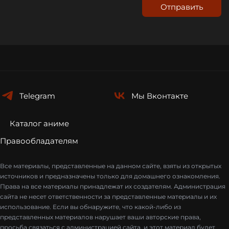
Отправить
Telegram
Мы
Вконтакте
Каталог аниме
Правообладателям
Все материалы, представленные на данном сайте, взяты из открытых
источников и предназначены только для домашнего ознакомления.
Права на все материалы принадлежат их создателям. Администрация
сайта не несет ответственности за представленные материалы и их
использование. Если вы обнаружите, что какой-либо из
представленных материалов нарушает ваши авторские права,
просьба связаться с администрацией сайта, и этот материал будет