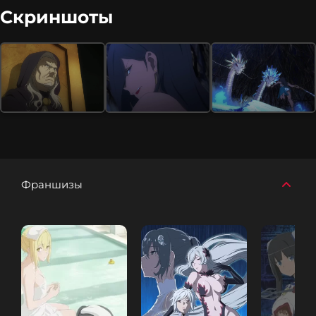
Скриншоты
Франшизы