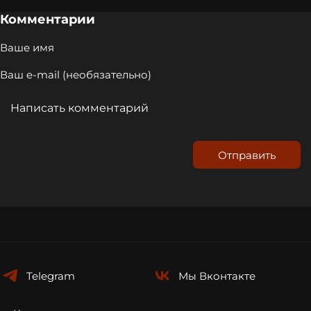
Комментарии
Отправить
Telegram
Мы
Вконтакте