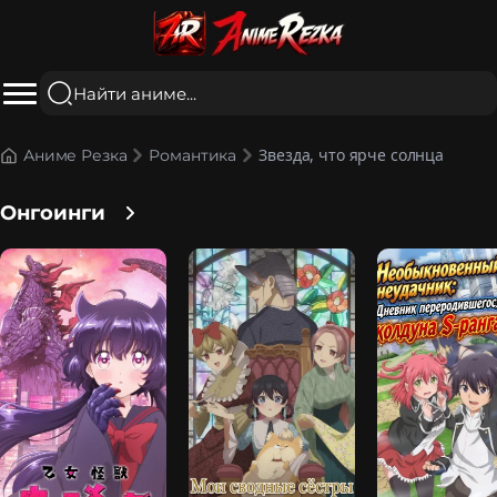
Звезда, что ярче солнца
Аниме Резка
Романтика
Онгоинги