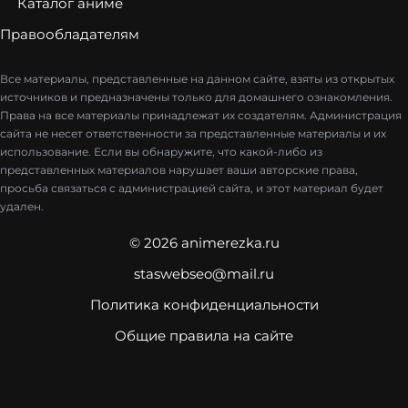
Каталог аниме
Правообладателям
Все материалы, представленные на данном сайте, взяты из открытых
источников и предназначены только для домашнего ознакомления.
Права на все материалы принадлежат их создателям. Администрация
сайта не несет ответственности за представленные материалы и их
использование. Если вы обнаружите, что какой-либо из
представленных материалов нарушает ваши авторские права,
просьба связаться с администрацией сайта, и этот материал будет
удален.
© 2026 animerezka.ru
staswebseo@mail.ru
Политика конфиденциальности
Общие правила на сайте