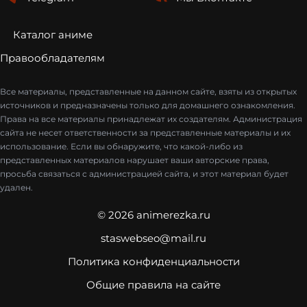
Каталог аниме
Правообладателям
Все материалы, представленные на данном сайте, взяты из открытых
источников и предназначены только для домашнего ознакомления.
Права на все материалы принадлежат их создателям. Администрация
сайта не несет ответственности за представленные материалы и их
использование. Если вы обнаружите, что какой-либо из
представленных материалов нарушает ваши авторские права,
просьба связаться с администрацией сайта, и этот материал будет
удален.
© 2026 animerezka.ru
staswebseo@mail.ru
Политика конфиденциальности
Общие правила на сайте