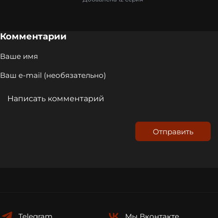
Комментарии
Отправить
Telegram
Мы
Вконтакте