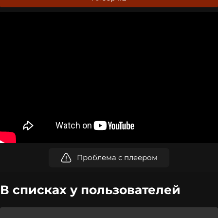
Проблема с плеером
В списках у пользователей