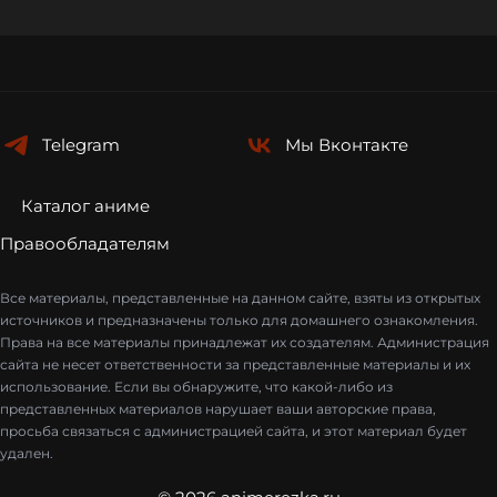
Telegram
Мы
Вконтакте
Каталог аниме
Правообладателям
Все материалы, представленные на данном сайте, взяты из открытых
источников и предназначены только для домашнего ознакомления.
Права на все материалы принадлежат их создателям. Администрация
сайта не несет ответственности за представленные материалы и их
использование. Если вы обнаружите, что какой-либо из
представленных материалов нарушает ваши авторские права,
просьба связаться с администрацией сайта, и этот материал будет
удален.