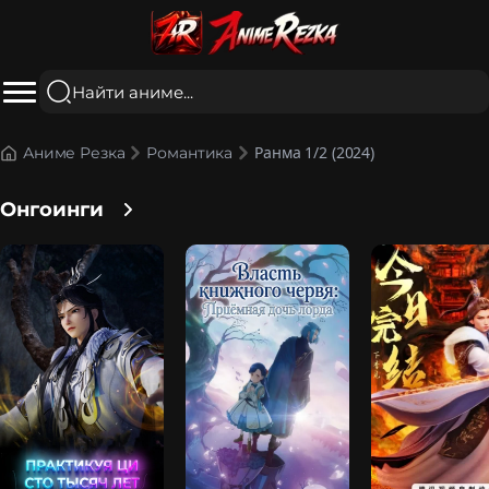
Ранма 1/2 (2024)
Аниме Резка
Романтика
Онгоинги