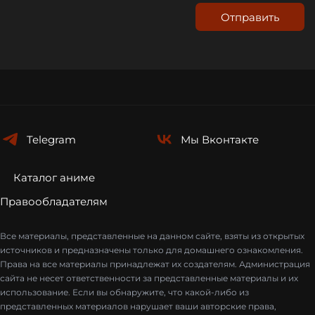
Отправить
Telegram
Мы
Вконтакте
Каталог аниме
Правообладателям
Все материалы, представленные на данном сайте, взяты из открытых
источников и предназначены только для домашнего ознакомления.
Права на все материалы принадлежат их создателям. Администрация
сайта не несет ответственности за представленные материалы и их
использование. Если вы обнаружите, что какой-либо из
представленных материалов нарушает ваши авторские права,