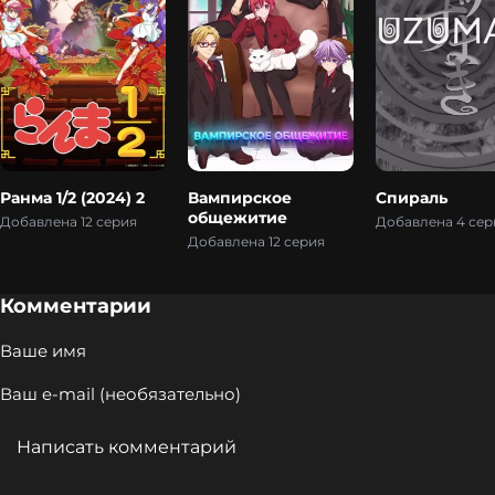
Ранма 1/2 (2024) 2
Вампирское
Спираль
общежитие
Добавлена 12 серия
Добавлена 4 сер
Добавлена 12 серия
Комментарии