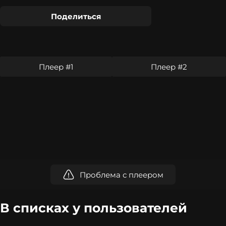
Поделиться
Плеер #1
Плеер #2
Проблема с плеером
В списках у пользователей