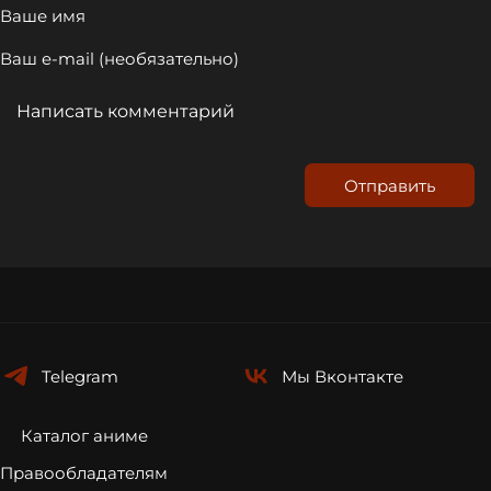
Отправить
Telegram
Мы
Вконтакте
Каталог аниме
Правообладателям