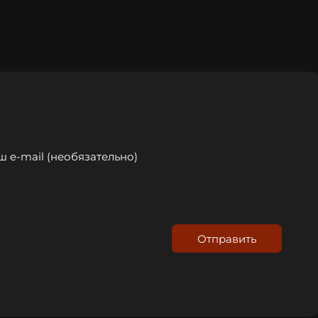
Отправить