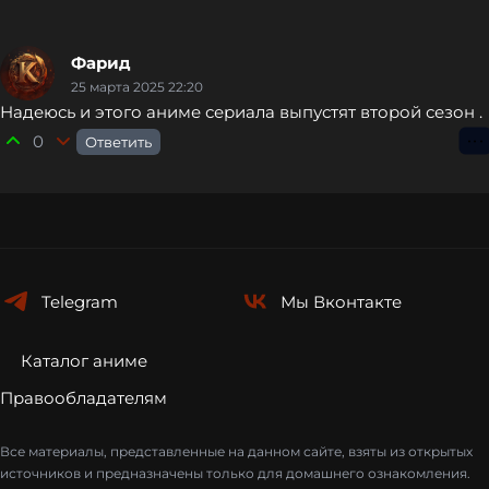
Фарид
25 марта 2025 22:20
Надеюсь и этого аниме сериала выпустят второй сезон .
0
Ответить
⋮
Telegram
Мы
Вконтакте
Каталог аниме
Правообладателям
Все материалы, представленные на данном сайте, взяты из открытых
источников и предназначены только для домашнего ознакомления.