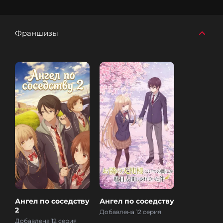
Франшизы
Ангел по соседству
Ангел по соседству
2
Добавлена 12 серия
Добавлена 12 серия