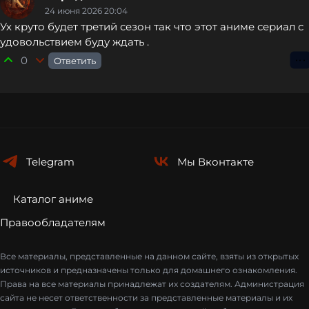
24 июня 2026 20:04
Ух круто будет третий сезон так что этот аниме сериал с
удовольствием буду ждать .
0
Ответить
⋮
Telegram
Мы
Вконтакте
Каталог аниме
Правообладателям
Все материалы, представленные на данном сайте, взяты из открытых
источников и предназначены только для домашнего ознакомления.
Права на все материалы принадлежат их создателям. Администрация
сайта не несет ответственности за представленные материалы и их