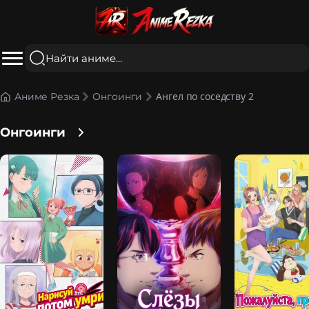
Ангел по соседству 2
Аниме Резка
Онгоинги
Онгоинги