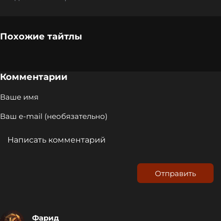
Похожие тайтлы
Комментарии
Отправить
Фарид