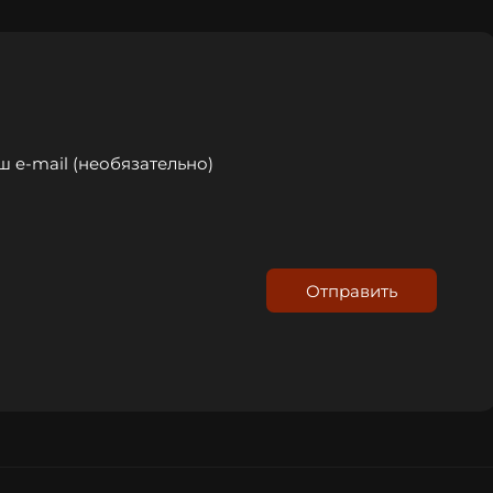
Отправить