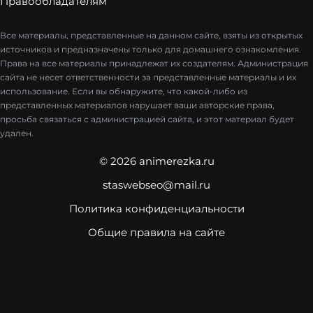
Правообладателям
Все материалы, представленные на данном сайте, взяты из открытых
источников и предназначены только для домашнего ознакомления.
Права на все материалы принадлежат их создателям. Администрация
сайта не несет ответственности за представленные материалы и их
использование. Если вы обнаружите, что какой-либо из
представленных материалов нарушает ваши авторские права,
просьба связаться с администрацией сайта, и этот материал будет
удален.
© 2026 animerezka.ru
staswebseo@mail.ru
Политика конфиденциальности
Общие правила на сайте