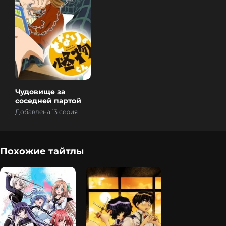
Чудовище за
соседней партой
Добавлена 13 серия
Похожие тайтлы