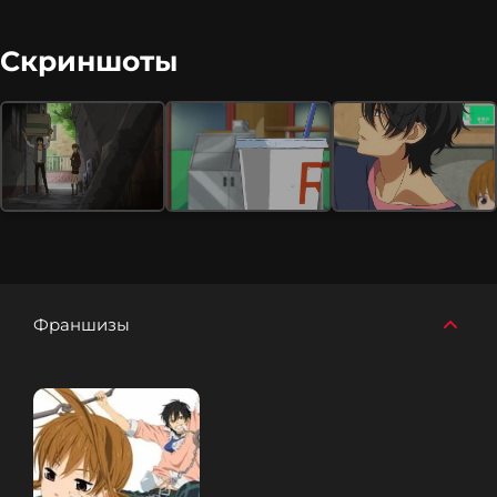
Скриншоты
Франшизы