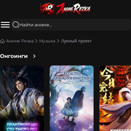
Лунный проект
Аниме Резка
Музыка
Онгоинги