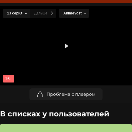
Проблема с плеером
В списках у пользователей