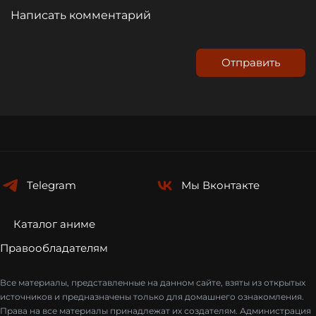
Отправить
Telegram
Мы
Вконтакте
Каталог аниме
Правообладателям
Все материалы, представленные на данном сайте, взяты из открытых
источников и предназначены только для домашнего ознакомления.
Права на все материалы принадлежат их создателям. Администрация