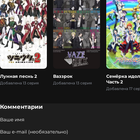
Лунная песнь 2
Ваззрок
Семёрка идол
Часть 2
Добавлена 13 серия
Добавлена 13 серия
Добавлена 17 се
Комментарии