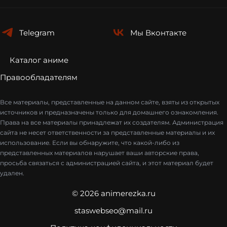
Telegram
Мы
Вконтакте
Каталог аниме
Правообладателям
Все материалы, представленные на данном сайте, взяты из открытых
источников и предназначены только для домашнего ознакомления.
Права на все материалы принадлежат их создателям. Администрация
сайта не несет ответственности за представленные материалы и их
использование. Если вы обнаружите, что какой-либо из
представленных материалов нарушает ваши авторские права,
просьба связаться с администрацией сайта, и этот материал будет
удален.
© 2026 animerezka.ru
staswebseo@mail.ru