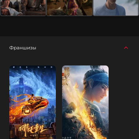
Франшизы