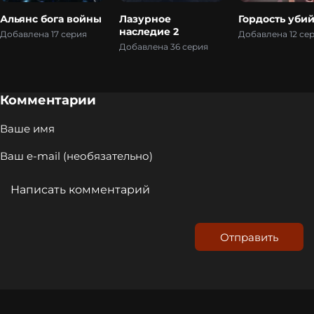
Альянс бога войны
Лазурное
Гордость уби
наследие 2
Добавлена 17 серия
Добавлена 12 се
Добавлена 36 серия
Комментарии
Отправить