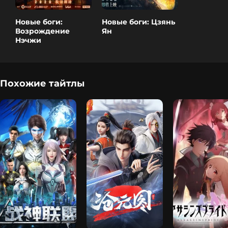
Новые боги:
Новые боги: Цзянь
Возрождение
Ян
Нэчжи
Похожие тайтлы