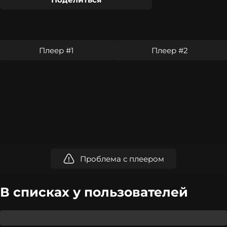
Плеер #1
Плеер #2
Проблема с плеером
В списках у пользователей