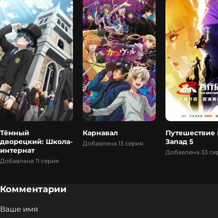
Тёмный
Карнавал
Путешествие 
дворецкий: Школа-
Запад 5
Добавлена 13 серия
интернат
Добавлена 33 се
Добавлена 11 серия
Комментарии