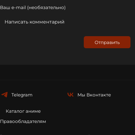
Отправить
Telegram
Мы
Вконтакте
Каталог аниме
Правообладателям