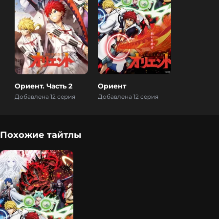
Ориент. Часть 2
Ориент
Добавлена 12 серия
Добавлена 12 серия
Похожие тайтлы