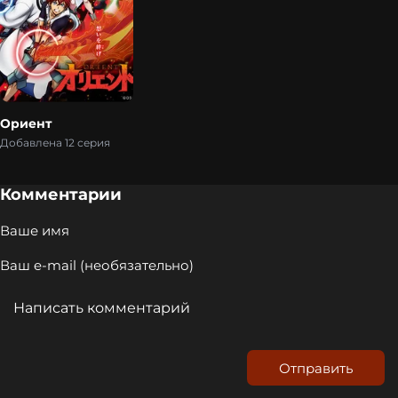
Ориент
Добавлена 12 серия
Комментарии
Отправить