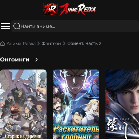
Ориент. Часть 2
Аниме Резка
Фэнтези
Онгоинги