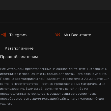
Telegram
Мы
Вконтакте
Каталог аниме
Правообладателям
Все материалы, представленные на данном сайте, взяты из открытых
источников и предназначены только для домашнего ознакомления.
Права на все материалы принадлежат их создателям. Администрация
сайта не несет ответственности за представленные материалы и их
использование. Если вы обнаружите, что какой-либо из
представленных материалов нарушает ваши авторские права,
просьба связаться с администрацией сайта, и этот материал будет
удален.