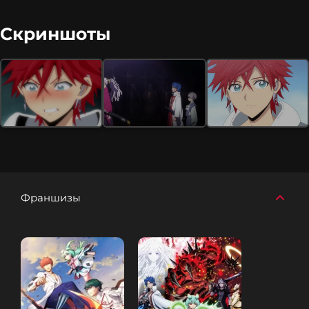
Скриншоты
Франшизы