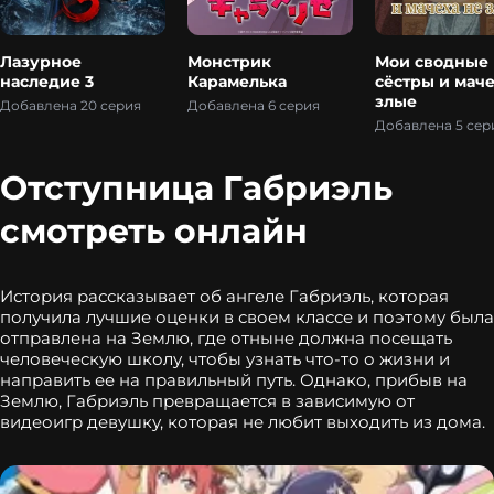
Лазурное
Монстрик
Мои сводные
наследие 3
Карамелька
сёстры и маче
злые
Добавлена 20 серия
Добавлена 6 серия
Добавлена 5 сер
Отступница Габриэль
смотреть онлайн
История рассказывает об ангеле Габриэль, которая
получила лучшие оценки в своем классе и поэтому была
отправлена на Землю, где отныне должна посещать
человеческую школу, чтобы узнать что-то о жизни и
направить ее на правильный путь. Однако, прибыв на
Землю, Габриэль превращается в зависимую от
видеоигр девушку, которая не любит выходить из дома.