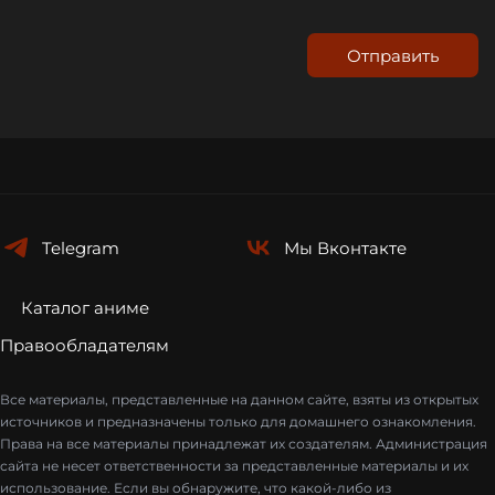
Отправить
Telegram
Мы
Вконтакте
Каталог аниме
Правообладателям
Все материалы, представленные на данном сайте, взяты из открытых
источников и предназначены только для домашнего ознакомления.
Права на все материалы принадлежат их создателям. Администрация
сайта не несет ответственности за представленные материалы и их
использование. Если вы обнаружите, что какой-либо из