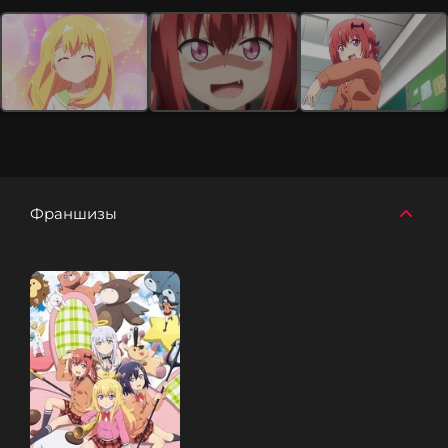
Франшизы