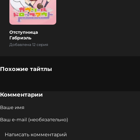
Отступница
Габриэль
Добавлена 12 серия
Похожие тайтлы
Комментарии