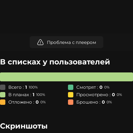
Проблема с плеером
В списках у пользователей
Всего :
1
Смотрят :
0
100%
0%
В планах :
1
Просмотрено :
0
100%
0%
Отложено :
0
Брошено :
0
0%
0%
Скриншоты